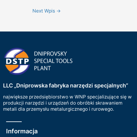
Next Wpis
→
LLC „Dniprowska fabryka narzędzi specjalnych”
największe przedsiębiorstwo w WNP specjalizujące się w
produkcji narzędzi i urządzeń do obróbki skrawaniem
metali dla przemysłu metalurgicznego i rurowego.
Informacja