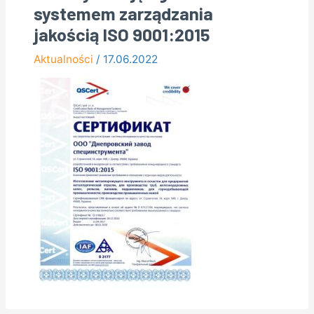
systemem zarządzania
jakością ISO 9001:2015
Aktualności
/
17.06.2022